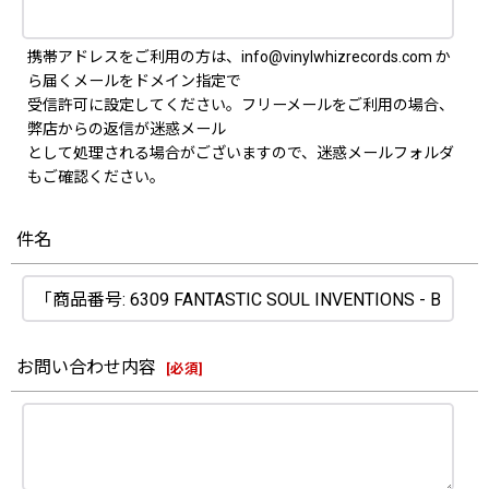
携帯アドレスをご利用の方は、info@vinylwhizrecords.com か
ら届くメールをドメイン指定で
受信許可に設定してください。フリーメールをご利用の場合、
弊店からの返信が迷惑メール
として処理される場合がございますので、迷惑メールフォルダ
もご確認ください。
件名
お問い合わせ内容
[
必須
]