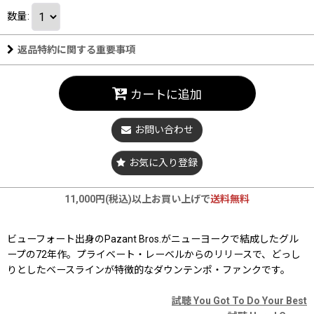
数量
:
返品特約に関する重要事項
カートに追加
お問い合わせ
お気に入り登録
11,000円(税込)以上お買い上げで
送料無料
ビューフォート出身のPazant Bros.がニューヨークで結成したグル
ープの72年作。プライベート・レーベルからのリリースで、どっし
りとしたベースラインが特徴的なダウンテンポ・ファンクです。
試聴 You Got To Do Your Best