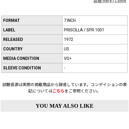
試聴 Here I Come
FORMAT
7 INCH
LABEL
PRISCILLA / SPR 1001
RELEASED
1972
COUNTRY
US
MEDIA CONDITION
VG+
SLEEVE CONDITION
-
試聴音源は実際の掲載商品から録音しています。コンデイションの表
記については
こちら
をご参照ください。
YOU MAY ALSO LIKE