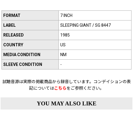
FORMAT
7 INCH
LABEL
SLEEPING GIANT / SG 8447
RELEASED
1985
COUNTRY
US
MEDIA CONDITION
NM
SLEEVE CONDITION
-
試聴音源は実際の掲載商品から録音しています。コンデイションの表
記については
こちら
をご参照ください。
YOU MAY ALSO LIKE