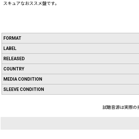
スキュアなおススメ盤です。
FORMAT
LABEL
RELEASED
COUNTRY
MEDIA CONDITION
SLEEVE CONDITION
試聴音源は実際の