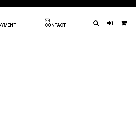
PAYMENT
CONTACT