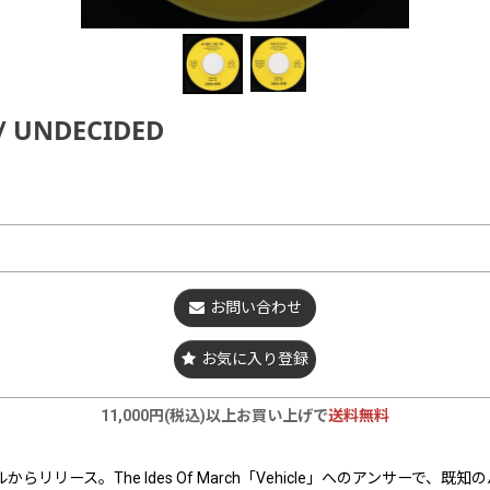
 / UNDECIDED
お問い合わせ
お気に入り登録
11,000円(税込)以上お買い上げで
送料無料
ベルからリリース。The Ides Of March「Vehicle」へのアン