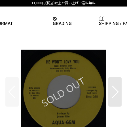
11,000円(税込)以上お買い上げで送料無料
ORMAT
GRADING
SHIPPING / 